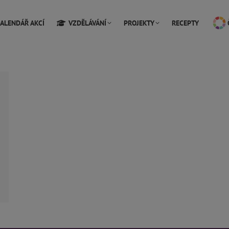
ALENDÁŘ AKCÍ
VZDĚLÁVÁNÍ
PROJEKTY
RECEPTY