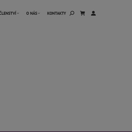
ČLENSTVÍ
O NÁS
KONTAKTY
Hledat: